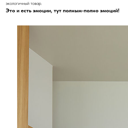
экологичный товар.
Это и есть эмоции, тут полным-полно эмоций!