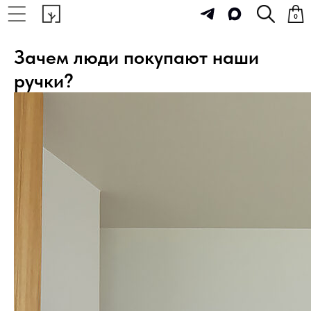
0
Зачем люди покупают наши
ручки?