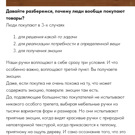
Давайте разберемся, почему люди вообще покупают
товары?
Люди покупают в 3-х случаях
для решения какой-то задачи
для реализации потребности в определенной вещи
для получения эмоции
Наши ручки воплощают в себе сразу три условия. И что
особенно важно, воплощают третий пункт. Вы получаете
эмоции.
Даже, если покупка не очень похожа на ту, что может
содержать эмоцию, поверьте: эмоции там есть.
Да, подавляющее большинство покупателей не испытывают
никакого особого трепета, выбирая мебельные ручки из
тысячи вариантов форм и размеров. Но они испытывают
приятные эмоции, когда видят красивые ручки с природной
неповторимой текстурой, когда прикасаются к теплому,
приятному на ощупь дереву. И само осознание того, что это