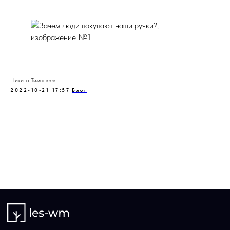
Никита Тимофеев
2022-10-21 17:57
Блог