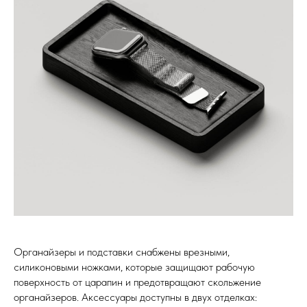
Органайзеры и подставки снабжены врезными,
силиконовыми ножками, которые защищают рабочую
поверхность от царапин и предотвращают скольжение
органайзеров. Аксессуары доступны в двух отделках: