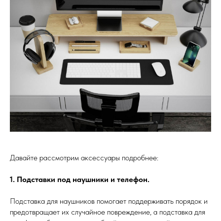
Давайте рассмотрим аксессуары подробнее:
1. Подставки под наушники и телефон.
Подставка для наушников помогает поддерживать порядок и
предотвращает их случайное повреждение, а подставка для