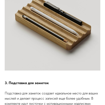
3. Подставка для заметок
Подставка для заметок создает идеальное место для ваших
мыслей и делает процесс записей еще более удобным. В
комплекте идут листочки с мотивационными надписями.