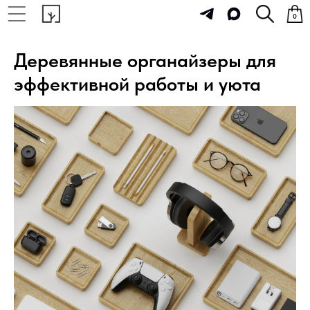
0
Деревянные органайзеры для
эффективной работы и уюта