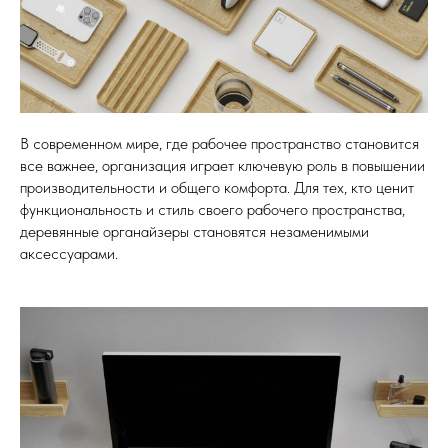
В современном мире, где рабочее пространство становится
все важнее, организация играет ключевую роль в повышении
производительности и общего комфорта. Для тех, кто ценит
функциональность и стиль своего рабочего пространства,
деревянные органайзеры становятся незаменимыми
аксессуарами.