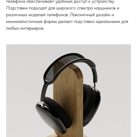
телефона обеспечивает удобный доступ к устройству.
Подставки подходят для широкого спектра наушников и
различных моделей телефонов. Лаконичный дизайн и
минималистичные формы делают подставки идеальными для
любых интерьеров.