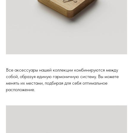
Все аксессуары нашей коллекции комбинируются между
собой, образуя единую гармоничную систему. Вы можете
менять их местами, подбирая для себя оптимальное
расположение.