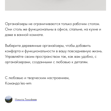
Органайзеры не ограничиваются только рабочим столом.
Они столь же функциональны в офисе, спальне, на кухне и
даже в ванной комнате.
Выберите деревянные органайзеры, чтобы добавить
комфорта и функциональности в вашу повседневную жизнь.
Управляйте своим пространством так, как вам удобно, с
органайзерами, созданными с любовью к деталям.
С любовью и творческим настроением,
Команда les-wm
Никита Тимофеев