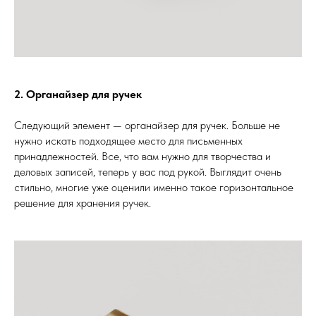
2. Органайзер для ручек
Следующий элемент — органайзер для ручек. Больше не
нужно искать подходящее место для письменных
принадлежностей. Все, что вам нужно для творчества и
деловых записей, теперь у вас под рукой. Выглядит очень
стильно, многие уже оценили именно такое горизонтальное
решение для хранения ручек.