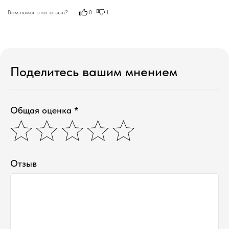
Вам помог этот отзыв?
0
1
Поделитесь вашим мнением
Общая оценка *
Отзыв