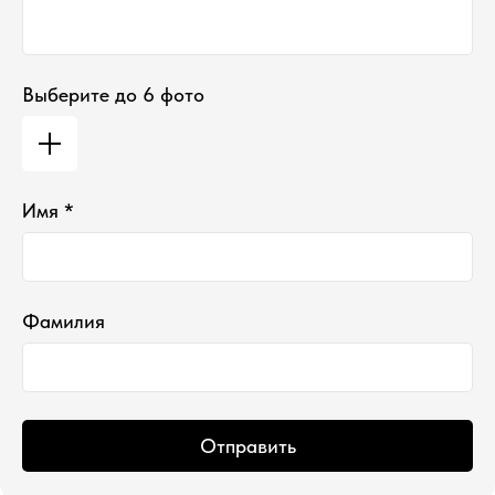
Выберите до 6 фото
Имя *
Фамилия
Отправить