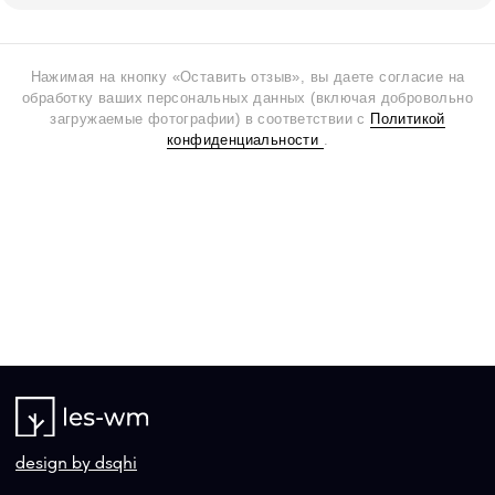
Нажимая на кнопку «Оставить отзыв», вы даете согласие на
обработку ваших персональных данных (включая добровольно
загружаемые фотографии) в соответствии с
Политикой
конфиденциальности
.