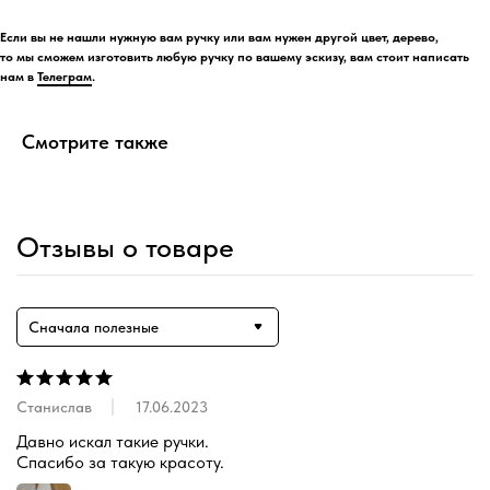
Если вы не нашли нужную вам ручку или вам нужен другой цвет, дерево,
то мы сможем изготовить любую ручку по вашему эскизу, вам стоит написать
нам в
Телеграм
.
Смотрите также
Отзывы о товаре
Сначала полезные
Станислав
17.06.2023
Давно искал такие ручки.

Спасибо за такую красоту.