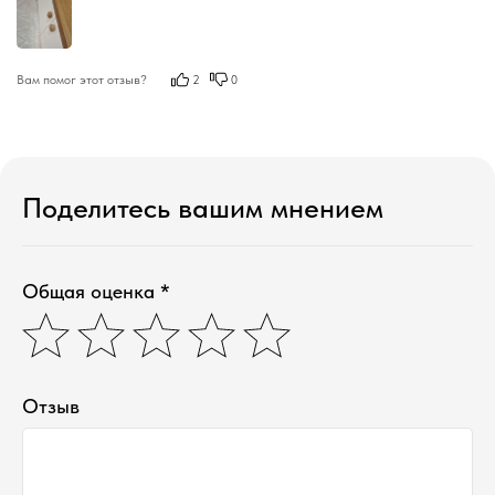
Вам помог этот отзыв?
2
0
Поделитесь вашим мнением
Общая оценка *
Отзыв