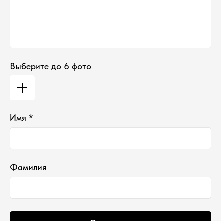
Выберите до 6 фото
Имя *
Фамилия