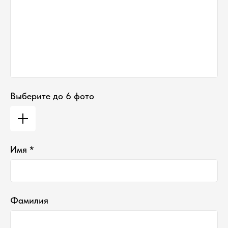
Выберите до 6 фото
Имя *
Фамилия