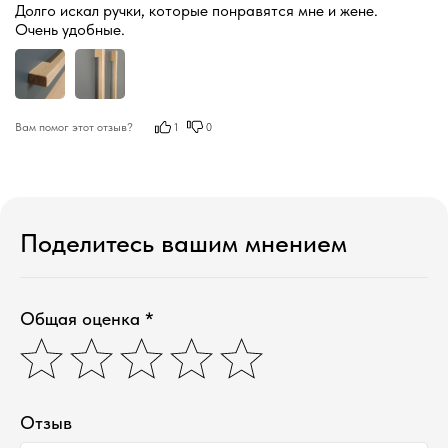
Долго искал ручки, которые понравятся мне и жене.

Очень удобные.
Вам помог этот отзыв?
1
0
Поделитесь вашим мнением
Общая оценка *
Отзыв