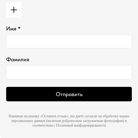
Имя *
Фамилия
Отправить