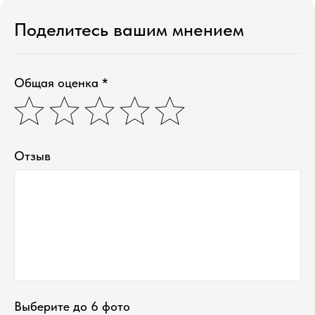
Поделитесь вашим мнением
Общая оценка *
Отзыв
Выберите до 6 фото