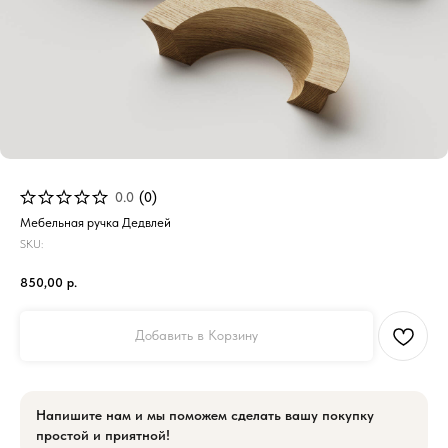
0.0
(
0
)
Мебельная ручка Дедвлей
SKU:
850,00
р.
Добавить в Корзину
Напишите нам и мы поможем сделать вашу покупку
простой и приятной!