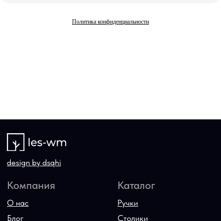
Политика конфиденциальности