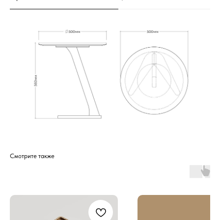
Смотрите также