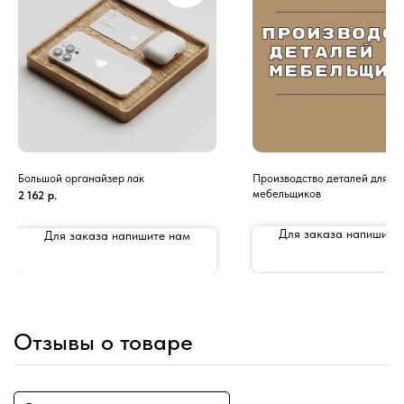
Большой органайзер лак
Производство деталей для
мебельщиков
2 162
р.
Для заказа напишите
Для заказа напишите нам
Отзывы о товаре