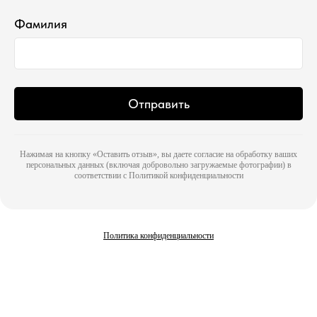
Фамилия
Отправить
Политика конфиденциальности