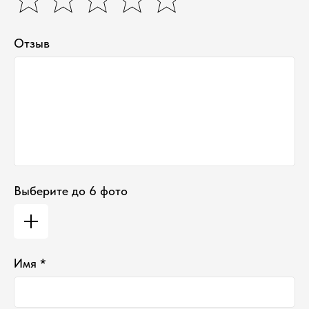
Отзыв
Выберите до 6 фото
Имя *