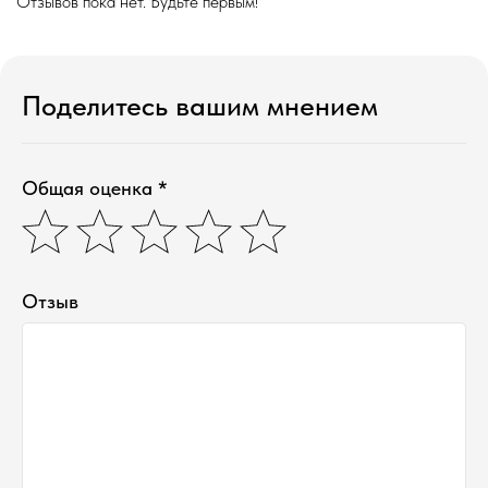
Отзывов пока нет. Будьте первым!
Поделитесь вашим мнением
Общая оценка *
Отзыв