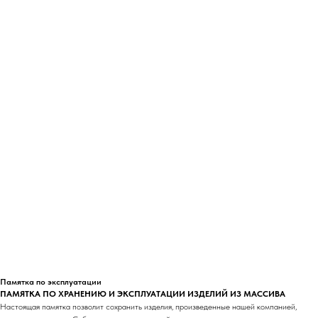
Памятка по эксплуатации
ПАМЯТКА ПО ХРАНЕНИЮ И ЭКСПЛУАТАЦИИ ИЗДЕЛИЙ ИЗ МАССИВА
Настоящая памятка позволит сохранить изделия, произведенные нашей компанией,