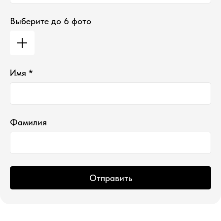
Выберите до 6 фото
Имя *
Фамилия
Отправить