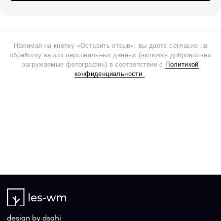
Нажимая на кнопку «Оставить отзыв», вы даете согласие на
обработку ваших персональных данных (включая добровольно
загружаемые фотографии) в соответствии с
Политикой
конфиденциальности
.