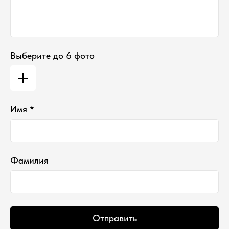
Выберите до 6 фото
Имя *
Фамилия
Отправить