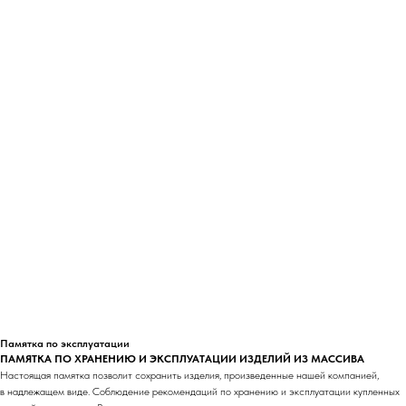
Памятка по эксплуатации
ПАМЯТКА ПО ХРАНЕНИЮ И ЭКСПЛУАТАЦИИ ИЗДЕЛИЙ ИЗ МАССИВА
Настоящая памятка позволит сохранить изделия, произведенные нашей компанией,
в надлежащем виде. Соблюдение рекомендаций по хранению и эксплуатации купленных