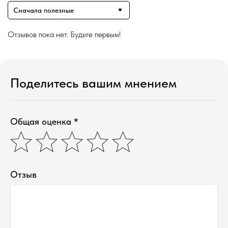
Сначала полезные
Отзывов пока нет. Будьте первым!
Поделитесь вашим мнением
Общая оценка *
Отзыв