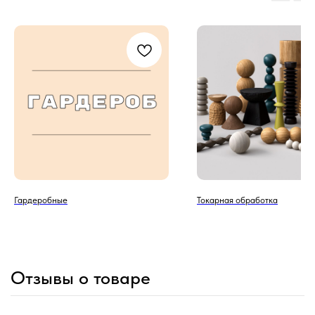
Гардеробные
Токарная обработка
Отзывы о товаре