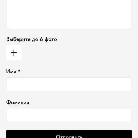
Выберите до 6 фото
Имя *
Фамилия
Отправить