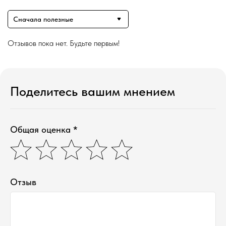
Сначала полезные
Отзывов пока нет. Будьте первым!
Поделитесь вашим мнением
Общая оценка *
Отзыв