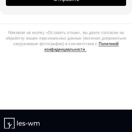
Нажимая на кнопку «Оставить отзыв», вы даете согласие на
обработку ваших персональных данных (включая добровольно
загружаемые фотографии) в соответствии с
Политикой
конфиденциальности
.