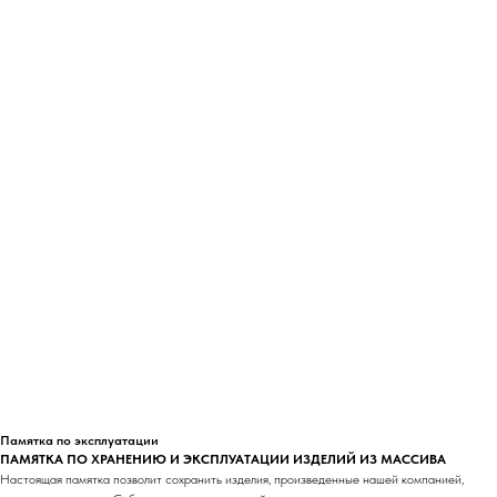
Памятка по эксплуатации
ПАМЯТКА ПО ХРАНЕНИЮ И ЭКСПЛУАТАЦИИ ИЗДЕЛИЙ ИЗ МАССИВА
Настоящая памятка позволит сохранить изделия, произведенные нашей компанией,