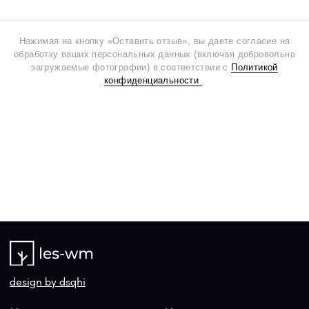
Нажимая на кнопку «Оставить отзыв», вы даете согласие на
обработку ваших персональных данных (включая добровольно
загружаемые фотографии) в соответствии с
Политикой
конфиденциальности
.