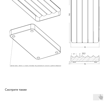
Смотрите также