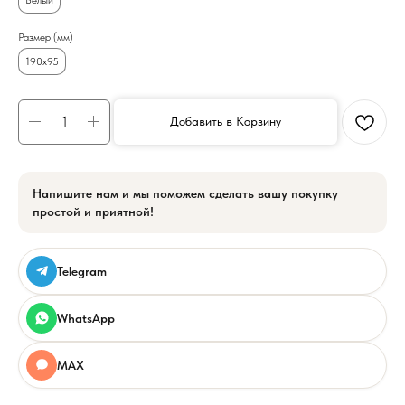
Размер (мм)
190х95
Добавить в Корзину
Напишите нам и мы поможем сделать вашу покупку
простой и приятной!
Telegram
WhatsApp
MAX