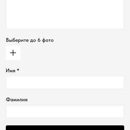
Выберите до 6 фото
Имя *
Фамилия