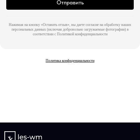
Отправить
Политика конфиденциальности