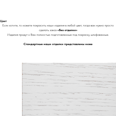
Цвет
Если хотите, то можете покрасить наши изделия в любой цвет, тогда вам нужно просто
сделать заказ
«Без отделки»
Изделия придут к Вам полностью подготовленные под покраску, шлифованные.
Стандартные наши отделки представлены ниже