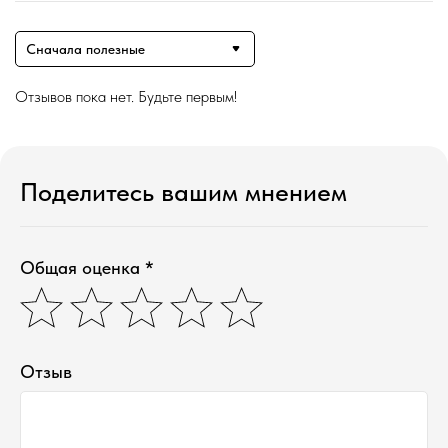
Сначала полезные
Отзывов пока нет. Будьте первым!
Поделитесь вашим мнением
Общая оценка *
Отзыв