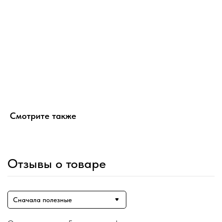
Смотрите также
Отзывы о товаре
Сначала полезные