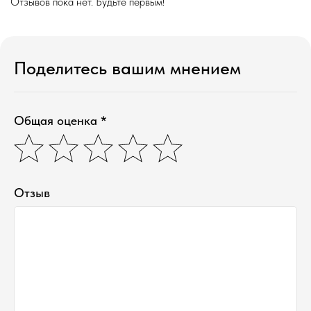
Отзывов пока нет. Будьте первым!
Поделитесь вашим мнением
Общая оценка *
Отзыв