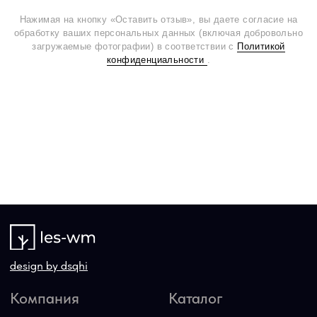
Нажимая на кнопку «Оставить отзыв», вы даете согласие на
обработку ваших персональных данных (включая добровольно
загружаемые фотографии) в соответствии с
Политикой
конфиденциальности
.