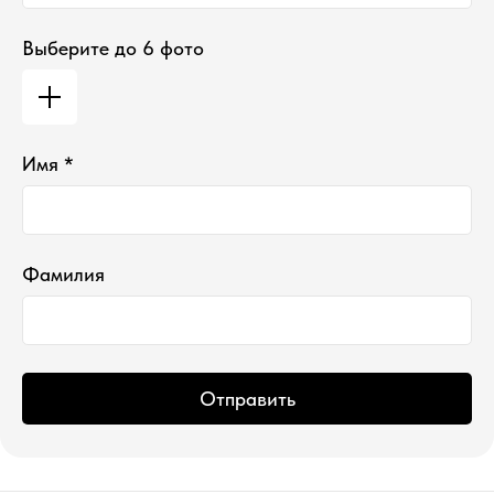
Выберите до 6 фото
Имя *
Фамилия
Отправить